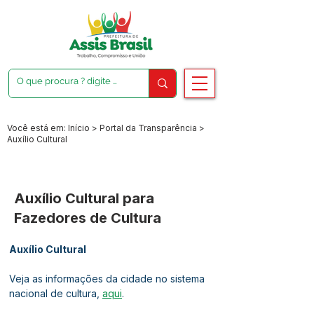
Você está em: Início > Portal da Transparência >
Auxílio Cultural
Auxílio Cultural para
Fazedores de Cultura
Auxílio Cultural
Veja as informações da cidade no sistema 
nacional de cultura, 
aqui
.