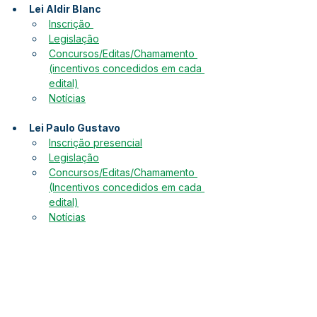
Lei Aldir Blanc
Inscrição 
Legislação
Concursos/Editas/Chamamento 
(incentivos concedidos em cada 
edital)
Notícias
Lei Paulo Gustavo
Inscrição presencial
Legislação
Concursos/Editas/Chamamento 
(Incentivos concedidos em cada 
edital)
Notícias