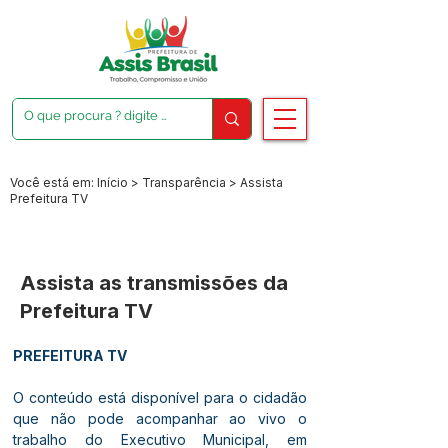
Você está em: Início > Transparência > Assista
Prefeitura TV
Assista as transmissões da
Prefeitura TV
PREFEITURA TV
O conteúdo está disponível para o cidadão 
que não pode acompanhar ao vivo o 
trabalho do Executivo Municipal, em 