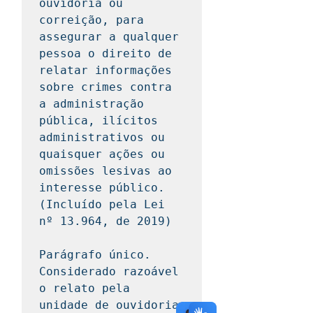
ouvidoria ou 
correição, para 
assegurar a qualquer 
pessoa o direito de 
relatar informações 
sobre crimes contra 
a administração 
pública, ilícitos 
administrativos ou 
quaisquer ações ou 
omissões lesivas ao 
interesse público. 
(Incluído pela Lei 
nº 13.964, de 2019)

Parágrafo único. 
Considerado razoável 
o relato pela 
unidade de ouvidoria 