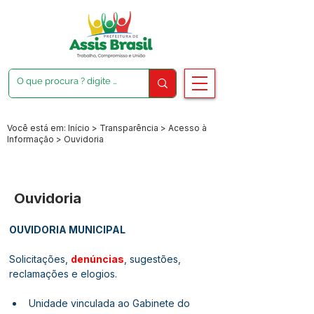
Você está em: Início > Transparência > Acesso à
Informação > Ouvidoria
Ouvidoria
OUVIDORIA MUNICIPAL
Solicitações, 
denúncias
, sugestões, 
reclamações e elogios.
Unidade vinculada ao Gabinete do 