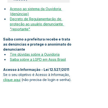
Acesso ao sistema da Ouvidoria 
(denúncias)
Decreto de Regulamentação de 
proteção ao usuário denunciante 
"reportante"
Saiba como a prefeitura recebe e trata 
as denúncias e protege o anonimato do 
denunciante
Tire dúvidas sobre a Ouvidoria
Saiba sobre a LGPD em Assis Brasil
Acesso à Informação - Lei 12.527/2011
Se o seu objetivo é Acesso à Informação, 
clique aqui
 (não precisa de login e senha).