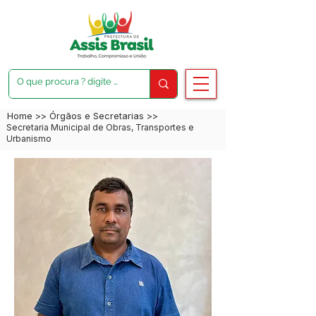
Home
>>
Órgãos e Secretarias
>>
Secretaria Municipal de Obras, Transportes e
Urbanismo