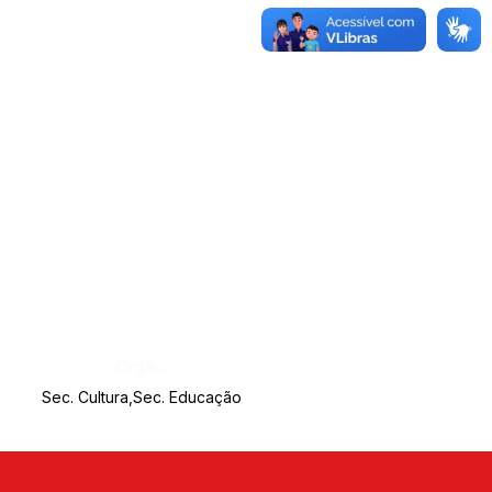
Órgão:
Sec. Cultura,Sec. Educação