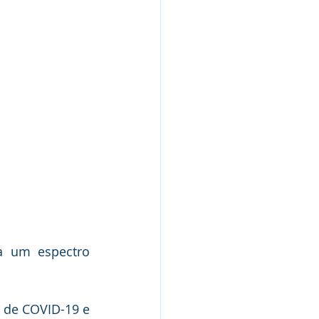
 um espectro 
 de COVID-19 e 