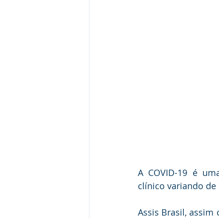
A COVID-19 é uma
clínico variando de
Assis Brasil, assim