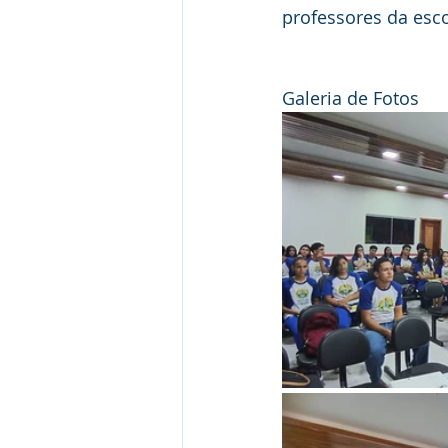
professores da esco
Galeria de Fotos