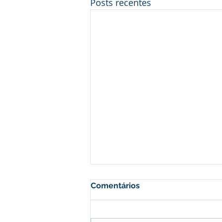
Posts recentes
Comentários