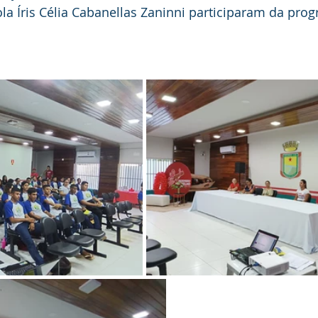
la Íris Célia Cabanellas Zaninni participaram da pro