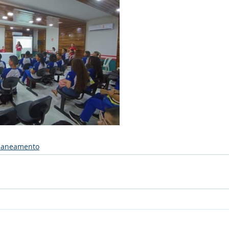
Saneamento