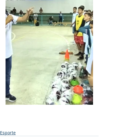
Esporte