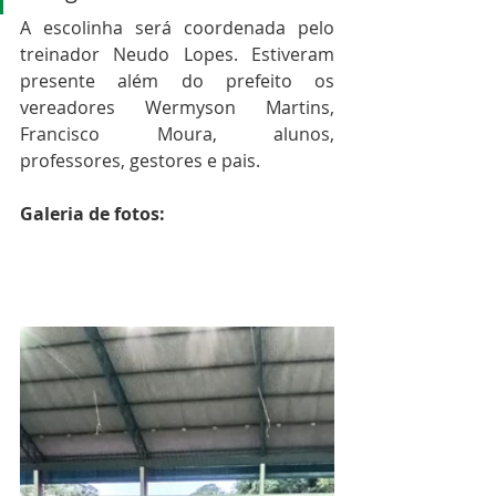
A escolinha será coordenada pelo 
treinador Neudo Lopes. Estiveram 
presente além do prefeito os 
vereadores Wermyson Martins, 
Francisco Moura, alunos, 
professores, gestores e pais.
Galeria de fotos: