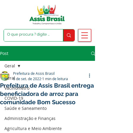
Post
Geral
Prefeitura de Assis Brasil
Geral
6 de set. de 2022
1 min de leitura
Prefeitura de Assis Brasil entrega
Vacinômetro
beneficiadora de arroz para
COVID-19
comunidade Bom Sucesso
Saúde e Saneamento
Administração e Finanças
Agricultura e Meio Ambiente