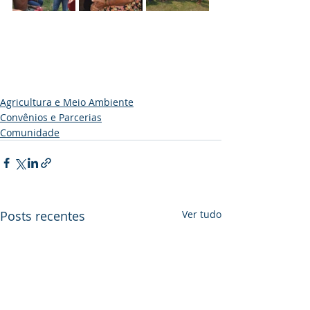
Agricultura e Meio Ambiente
Convênios e Parcerias
Comunidade
Posts recentes
Ver tudo