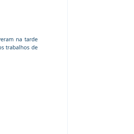
veram na tarde 
s trabalhos de 