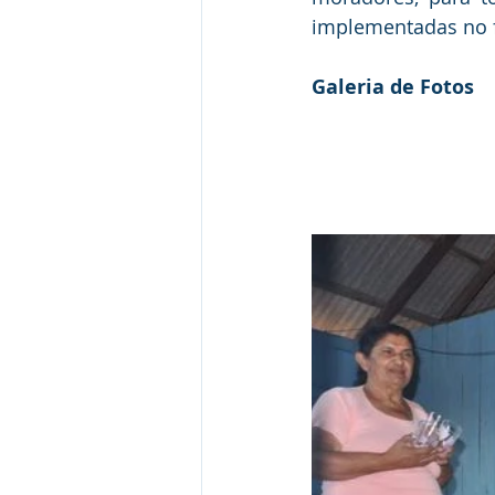
implementadas no f
Galeria de Fotos