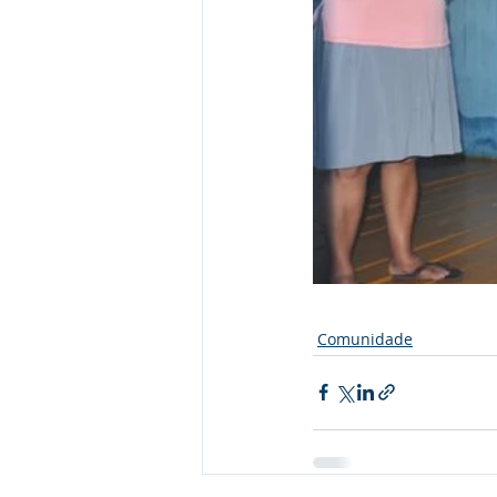
Comunidade