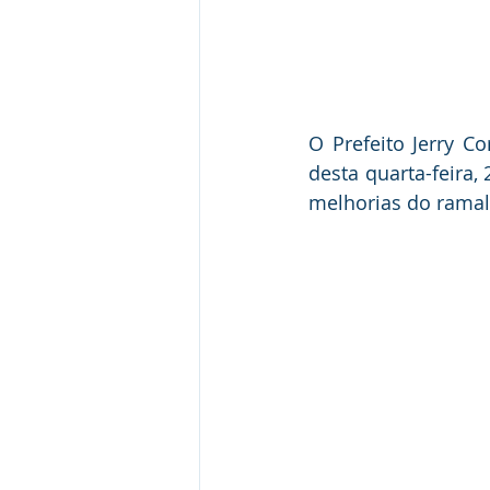
O Prefeito Jerry C
desta quarta-feira,
melhorias do ramal