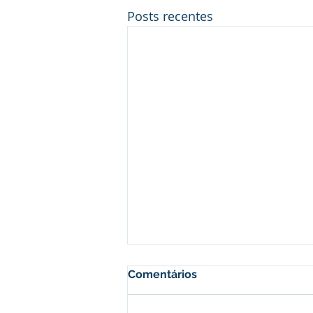
Posts recentes
Comentários