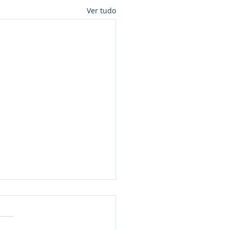
Ver tudo