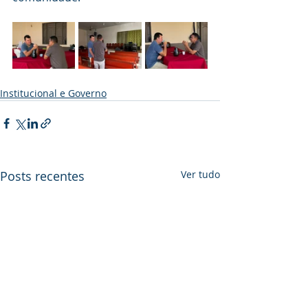
Institucional e Governo
Posts recentes
Ver tudo