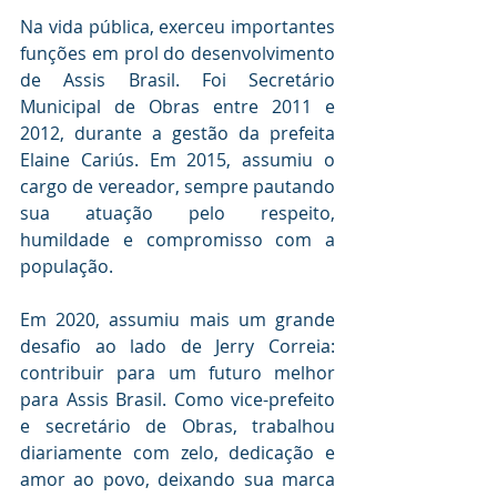
Na vida pública, exerceu importantes 
funções em prol do desenvolvimento 
de Assis Brasil. Foi Secretário 
Municipal de Obras entre 2011 e 
2012, durante a gestão da prefeita 
Elaine Cariús. Em 2015, assumiu o 
cargo de vereador, sempre pautando 
sua atuação pelo respeito, 
humildade e compromisso com a 
população.
Em 2020, assumiu mais um grande 
desafio ao lado de Jerry Correia: 
contribuir para um futuro melhor 
para Assis Brasil. Como vice-prefeito 
e secretário de Obras, trabalhou 
diariamente com zelo, dedicação e 
amor ao povo, deixando sua marca 