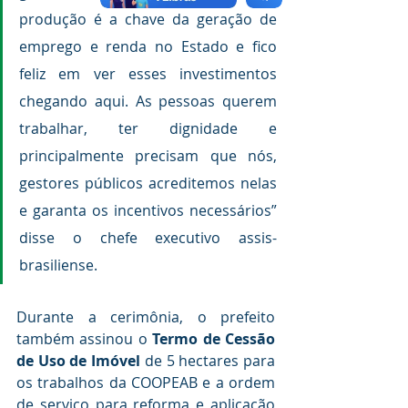
produção é a chave da geração de 
emprego e renda no Estado e fico 
feliz em ver esses investimentos 
chegando aqui. As pessoas querem 
trabalhar, ter dignidade e 
principalmente precisam que nós, 
gestores públicos acreditemos nelas 
e garanta os incentivos necessários” 
disse o chefe executivo assis-
brasiliense.
Durante a cerimônia, o prefeito 
também assinou o 
Termo de Cessão 
de Uso de Imóvel 
de 5 hectares para 
os trabalhos da COOPEAB e a ordem 
de serviço para reforma e aplicação 