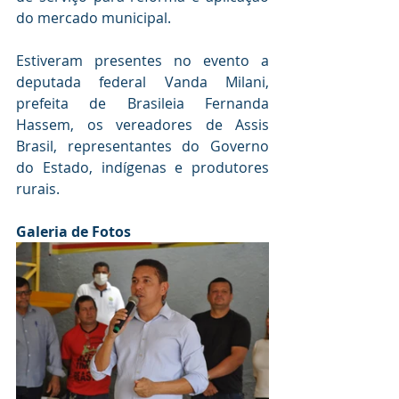
do mercado municipal.
Estiveram presentes no evento a 
deputada federal Vanda Milani, 
prefeita de Brasileia Fernanda 
Hassem, os vereadores de Assis 
Brasil, representantes do Governo 
do Estado, indígenas e produtores 
rurais.
Galeria de Fotos