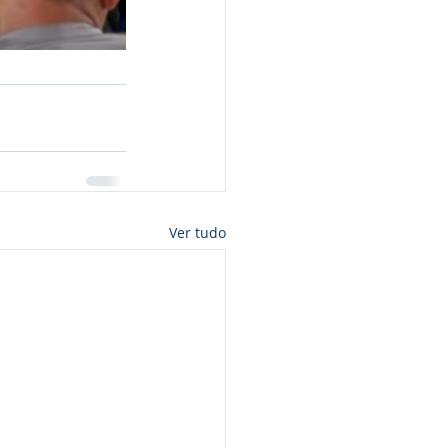
Ver tudo