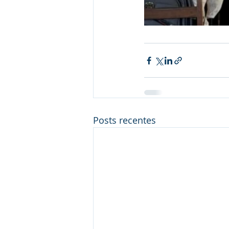
Posts recentes