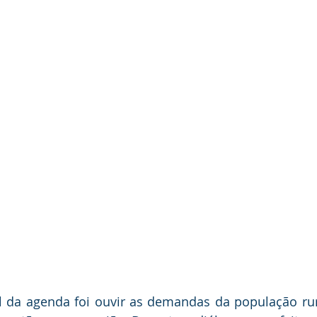
l da agenda foi ouvir as demandas da população rura