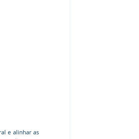
l e alinhar as 