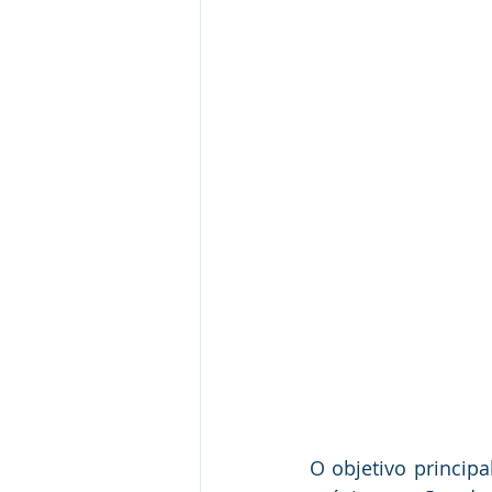
O objetivo principa