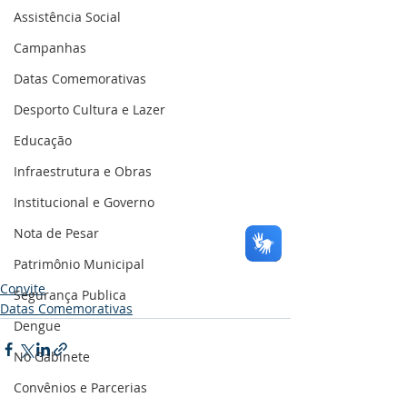
Assistência Social
Campanhas
Datas Comemorativas
Desporto Cultura e Lazer
Educação
Infraestrutura e Obras
Institucional e Governo
Nota de Pesar
Patrimônio Municipal
Convite
Segurança Publica
Datas Comemorativas
Dengue
No Gabinete
Convênios e Parcerias