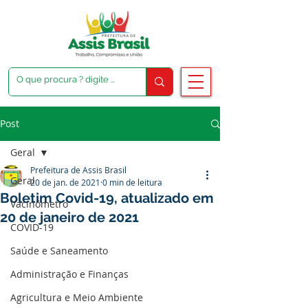
Post
Geral
Prefeitura de Assis Brasil
Geral
20 de jan. de 2021
0 min de leitura
Boletim Covid-19, atualizado em
Vacinômetro
20 de janeiro de 2021
COVID-19
Saúde e Saneamento
Administração e Finanças
Agricultura e Meio Ambiente