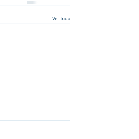
Ver tudo