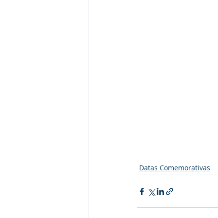
Datas Comemorativas