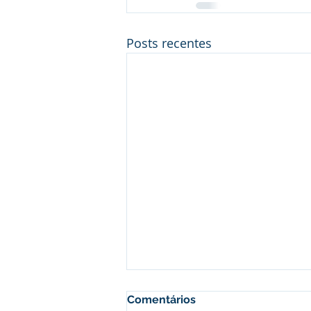
Posts recentes
Comentários