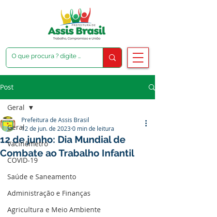
Post
Geral
Prefeitura de Assis Brasil
Geral
12 de jun. de 2023
0 min de leitura
12 de junho: Dia Mundial de
Vacinômetro
Combate ao Trabalho Infantil
COVID-19
Saúde e Saneamento
Administração e Finanças
Agricultura e Meio Ambiente