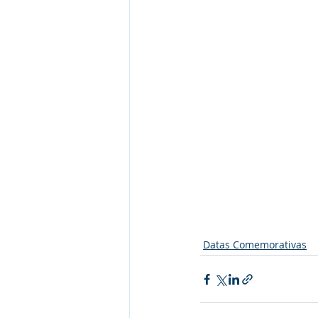
Datas Comemorativas