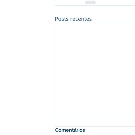
Posts recentes
Comentários