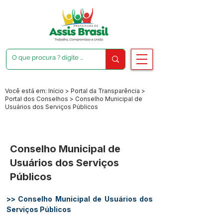
Você está em: Início > Portal da Transparência >
Portal dos Conselhos > Conselho Municipal de
Usuários dos Serviços Públicos
Conselho Municipal de
Usuários dos Serviços
Públicos
>> Conselho Municipal de Usuários dos 
Serviços Públicos