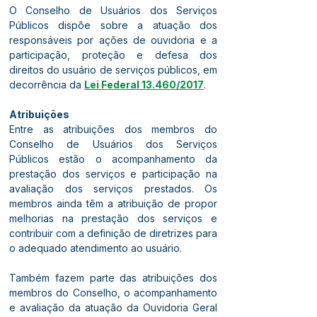
O Conselho de Usuários dos Serviços 
Públicos dispõe sobre a atuação dos 
responsáveis por ações de ouvidoria e a 
participação, proteção e defesa dos 
direitos do usuário de serviços públicos, em 
decorrência da 
Lei Federal 13.460/2017
.
Atribuições
Entre as atribuições dos membros do 
Conselho de Usuários dos Serviços 
Públicos estão o acompanhamento da 
prestação dos serviços e participação na 
avaliação dos serviços prestados. Os 
membros ainda têm a atribuição de propor 
melhorias na prestação dos serviços e 
contribuir com a definição de diretrizes para 
o adequado atendimento ao usuário.
Também fazem parte das atribuições dos 
membros do Conselho, o acompanhamento 
e avaliação da atuação da Ouvidoria Geral 