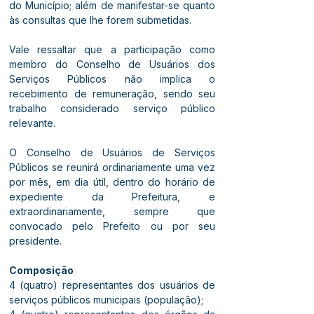
do Município; além de manifestar-se quanto 
às consultas que lhe forem submetidas.
Vale ressaltar que a participação como 
membro do Conselho de Usuários dos 
Serviços Públicos não implica o 
recebimento de remuneração, sendo seu 
trabalho considerado serviço público 
relevante. 
O Conselho de Usuários de Serviços 
Públicos se reunirá ordinariamente uma vez 
por mês, em dia útil, dentro do horário de 
expediente da Prefeitura, e 
extraordinariamente, sempre que 
convocado pelo Prefeito ou por seu 
presidente.
Composição
4 (quatro) representantes dos usuários de 
serviços públicos municipais (população);