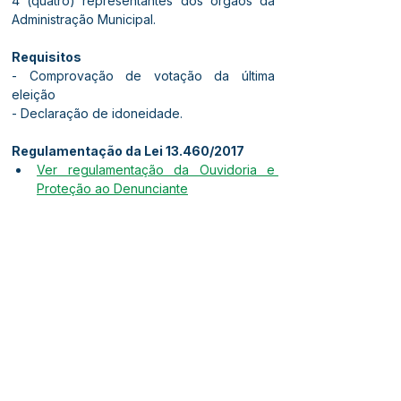
4 (quatro) representantes dos órgãos da 
Administração Municipal.
Requisitos
- Comprovação de votação da última 
eleição
- Declaração de idoneidade.
Regulamentação da Lei 13.460/2017
Ver regulamentação da Ouvidoria e 
Proteção ao Denunciante