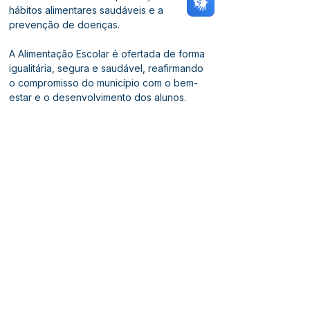
hábitos alimentares saudáveis e a 
prevenção de doenças.
A Alimentação Escolar é ofertada de forma 
igualitária, segura e saudável, reafirmando 
o compromisso do município com o bem-
estar e o desenvolvimento dos alunos.