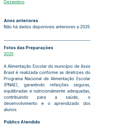
Dezembro
Anos anteriores
Não há dados disponíveis anteriores a 
2025
Fotos das Preparações
2025
A Alimentação Escolar do município de Assis 
Brasil é realizada conforme as diretrizes do 
Programa Nacional de Alimentação Escolar 
(PNAE), garantindo refeições seguras, 
equilibradas e nutricionalmente adequadas, 
contribuindo para a saúde, o 
desenvolvimento e o aprendizado dos 
alunos.
Público Atendido