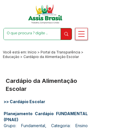
Você está em: Início > Portal da Transparência >
Educação > Cardápio da Alimentação Escolar
Cardápio da Alimentação
Escolar
>> Cardápio Escolar
Planejamento Cardápio FUNDAMENTAL 
(PNAE)
Grupo: Fundamental, Categoria: Ensino 