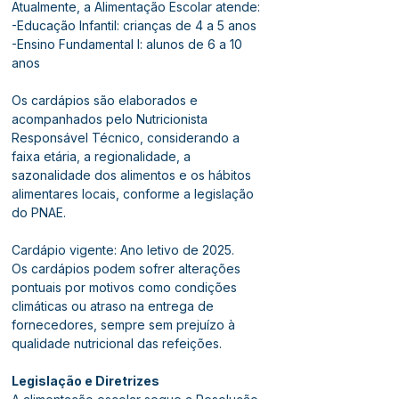
Atualmente, a Alimentação Escolar atende:
-Educação Infantil: crianças de 4 a 5 anos
-Ensino Fundamental I: alunos de 6 a 10 
anos
Os cardápios são elaborados e 
acompanhados pelo Nutricionista 
Responsável Técnico, considerando a 
faixa etária, a regionalidade, a 
sazonalidade dos alimentos e os hábitos 
alimentares locais, conforme a legislação 
do PNAE.
Cardápio vigente: Ano letivo de 2025.
Os cardápios podem sofrer alterações 
pontuais por motivos como condições 
climáticas ou atraso na entrega de 
fornecedores, sempre sem prejuízo à 
qualidade nutricional das refeições.
Legislação e Diretrizes