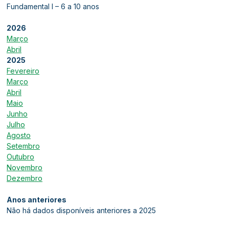
Fundamental I – 6 a 10 anos
2026
Março
Abril
2025
Fevereiro
Março
Abril
Maio
Junho
Julho
Agosto
Setembro
Outubro
Novembro
Dezembro
Anos anteriores
Não há dados disponíveis anteriores a 2025