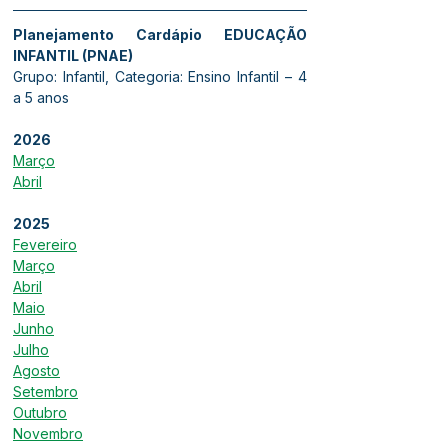
Planejamento Cardápio EDUCAÇÃO 
INFANTIL (PNAE)
Grupo: Infantil, Categoria: Ensino Infantil – 4 
a 5 anos
2026
Março
Abril
2025
Fevereiro
Março
Abril
Maio
Junho
Julho
Agosto
Setembro
Outubro
Novembro