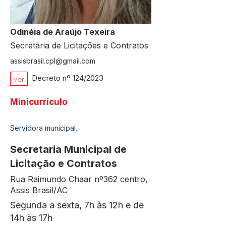
Odinéia de Araújo Texeira
Secretária de Licitações e Contratos
assisbrasil.cpl@gmail.com
ver
Decreto nº 124/2023
Minicurrículo
Servidora municipal.
Secretaria Municipal de
Licitação e Contratos
Rua Raimundo Chaar nº362 centro,
Assis Brasil/AC
Segunda a sexta, 7h às 12h e de
14h às 17h