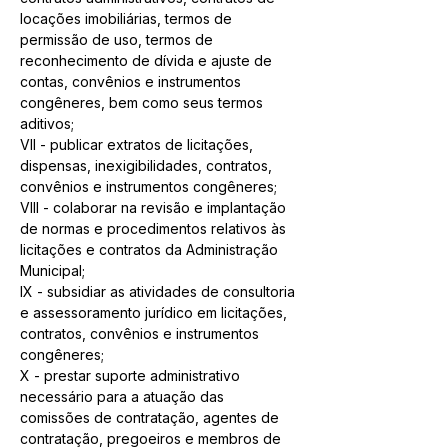
locações imobiliárias, termos de 
permissão de uso, termos de 
reconhecimento de dívida e ajuste de 
contas, convênios e instrumentos 
congêneres, bem como seus termos 
aditivos;
VII - publicar extratos de licitações, 
dispensas, inexigibilidades, contratos, 
convênios e instrumentos congêneres;
VIII - colaborar na revisão e implantação 
de normas e procedimentos relativos às 
licitações e contratos da Administração 
Municipal;
IX - subsidiar as atividades de consultoria 
e assessoramento jurídico em licitações, 
contratos, convênios e instrumentos 
congêneres;
X - prestar suporte administrativo 
necessário para a atuação das 
comissões de contratação, agentes de 
contratação, pregoeiros e membros de 