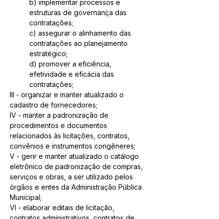
b) implementar processos e 
estruturas de governança das 
contratações;
c) assegurar o alinhamento das 
contratações ao planejamento 
estratégico;
d) promover a eficiência, 
efetividade e eficácia das 
contratações;
III - organizar e manter atualizado o 
cadastro de fornecedores;
IV - manter a padronização de 
procedimentos e documentos 
relacionados às licitações, contratos, 
convênios e instrumentos congêneres;
V - gerir e manter atualizado o catálogo 
eletrônico de padronização de compras, 
serviços e obras, a ser utilizado pelos 
órgãos e entes da Administração Pública 
Municipal;
VI - elaborar editais de licitação, 
contratos administrativos, contratos de 