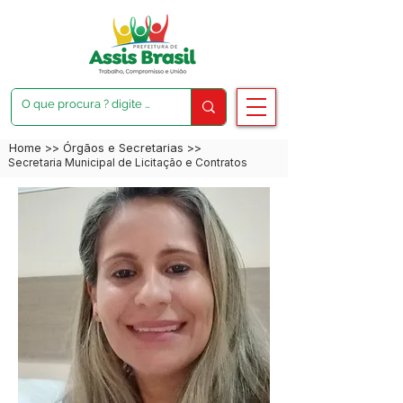
Home
>>
Órgãos e Secretarias
>>
Secretaria Municipal de Licitação e Contratos