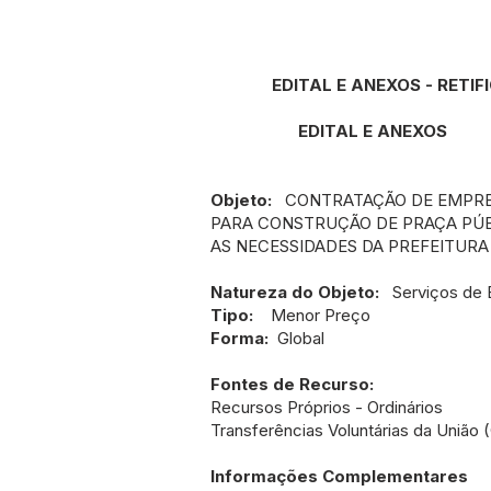
EDITAL E ANEXOS - RETI
EDITAL E ANEXOS
Objeto:
CONTRATAÇÃO DE EMPRE
PARA CONSTRUÇÃO DE PRAÇA PÚB
AS NECESSIDADES DA PREFEITURA 
Natureza do Objeto:
Serviços de 
Tipo:
Menor Preço
Forma:
Global
Fontes de Recurso:
Recursos Próprios - Ordinários
Transferências Voluntárias da União 
Informações Complementares