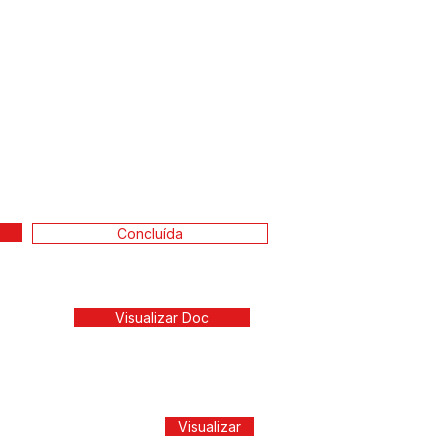
Concluída
Visualizar Doc
Visualizar