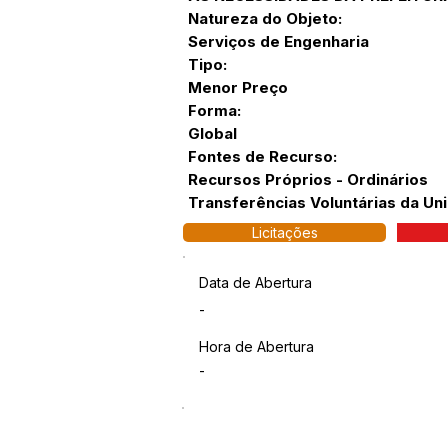
Natureza do Objeto:
Serviços de Engenharia
Tipo:
Menor Preço
Forma:
Global
Fontes de Recurso:
Recursos Próprios - Ordinários
Transferências Voluntárias da Uni
Licitações
Data de Abertura
-
Hora de Abertura
-