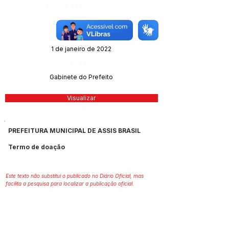
Página da Publicação:
Data da Publicação:
1 de janeiro de 2022
Órgão:
Gabinete do Prefeito
Visualizar
PREFEITURA MUNICIPAL DE ASSIS BRASIL
Termo de doação
Este texto não substitui o publicado no Diário Oficial, mas
facilita a pesquisa para localizar a publicação oficial.