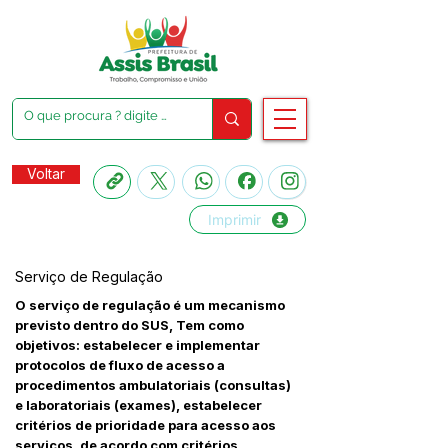
Voltar
Imprimir
Serviço de Regulação
O serviço de regulação é um mecanismo
previsto dentro do SUS, Tem como
objetivos: estabelecer e implementar
protocolos de fluxo de acesso a
procedimentos ambulatoriais (consultas)
e laboratoriais (exames), estabelecer
critérios de prioridade para acesso aos
serviços, de acordo com critérios