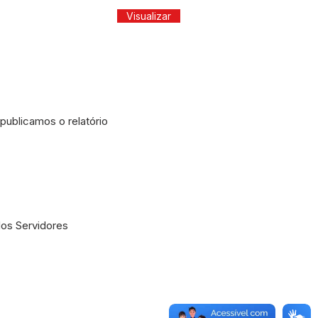
Visualizar
 publicamos o relatório
dos Servidores