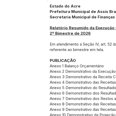
Estado do Acre
Prefeitura Municipal de Assis Bra
Secretaria Municipal de Finanças
Relatório Resumido da Execução
2º Bimestre de 2026
Em atendimento a Seção IV, art. 52 da
referente ao bimestre em tela.
PUBLICAÇÃO
Anexo 1 Balanço Orçamentário
Anexo 2 Demonstrativo da Execução
Anexo 3 Demonstrativo da Receita Co
Anexo 4 Demonstrativo das Receitas
Anexo 5 Demonstrativo do Resultado
Anexo 6 Demonstrativo dos Resultad
Anexo 7 Demonstrativo dos Restos a
Anexo 8 Demonstrativo das Receita
Anexo 9 Demonstrativo das Receitas
Anexo 10 Demonstrativo da Projeção 