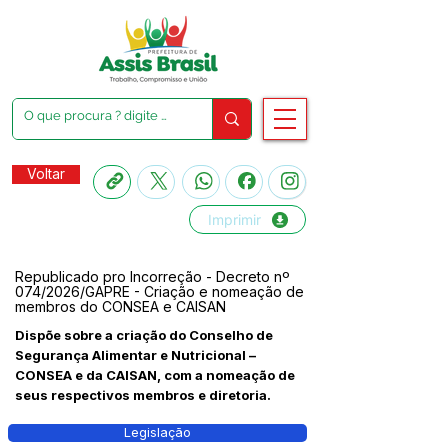
Voltar
Imprimir
Republicado pro Incorreção - Decreto nº
074/2026/GAPRE - Criação e nomeação de
membros do CONSEA e CAISAN
Dispõe sobre a criação do Conselho de
Segurança Alimentar e Nutricional –
CONSEA e da CAISAN, com a nomeação de
seus respectivos membros e diretoria.
Legislação