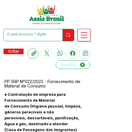
Voltar
Imprimir
PP SRP N°022/2022 - Fornecimento de
Material de Consumo
é Contratação de empresa para
Fornecimento de Material
de Consumo (Higiene pessoal, limpeza,
gêneros perecíveis e não
perecíveis, descartáveis, panificação,
Água e gás, destinado a atender
(Casa de Passagens dos Imigrantes)