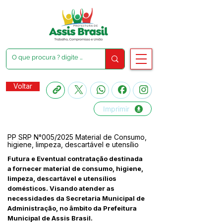
Voltar
Imprimir
PP SRP N°005/2025 Material de Consumo,
higiene, limpeza, descartável e utensílio
Futura e Eventual contratação destinada
a fornecer material de consumo, higiene,
limpeza, descartável e utensílios
domésticos. Visando atender as
necessidades da Secretaria Municipal de
Administração, no âmbito da Prefeitura
Municipal de Assis Brasil.