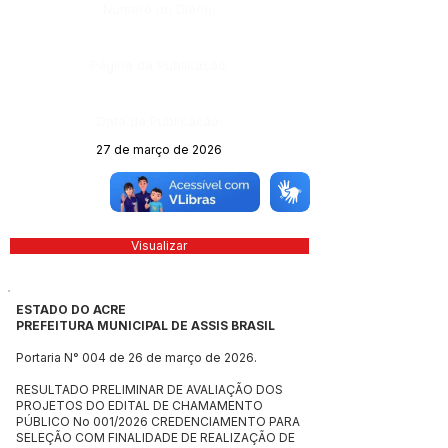
Número do Diário:
Página da Publicação:
Data da Publicação:
27 de março de 2026
Órgão:
Visualizar
ESTADO DO ACRE
PREFEITURA MUNICIPAL DE ASSIS BRASIL
Portaria N° 004 de 26 de março de 2026.
RESULTADO PRELIMINAR DE AVALIAÇÃO DOS
PROJETOS DO EDITAL DE CHAMAMENTO
PÚBLICO No 001/2026 CREDENCIAMENTO PARA
SELEÇÃO COM FINALIDADE DE REALIZAÇÃO DE