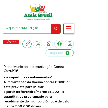
Voltar
Imprimir
Plano Municipal de Imunização Contra
Covid-19
s e superfícies contaminadas1.
A implantação da Vacina contra COVID-19
está prevista para iniciar
a partir de fevereiro/março de 2021, o
quantitativo programado para
recebimento do imunobiológico é de pelo
menos 500.000 doses