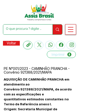
Voltar
Imprimir
PE N°001/2023 - CAMINHÃO PRANCHA -
Convênio 921388/2021/MAPA
AQUISIÇÃO DE CAMINHÃO PRANCHA em
atendimento ao
Convênio 921388/2021/MAPA, de acordo
com as especificações e
quantitativos estimados constantes no
Termo de Referência anexo I.
Origem: Secretaria Municipal de