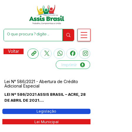
Voltar
Imprimir
Lei N° 586/2021 - Abertura de Crédito
Adicional Especial
LEI Nº 586/2021 ASSIS BRASIL – ACRE, 28
DE ABRIL DE 2021....
Legislação
Lei Municipal