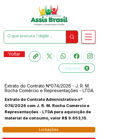
Voltar
Imprimir
Extrato do Contrato N°074/2026 - J. R. M.
Rocha Comércio e Representações - LTDA.
Extrato do Contrato Administrativo nº
074/2026 com J. R. M. Rocha Comércio e
Representações - LTDA para aquisição de
material de consumo, valor R$ 9.653,15.
Licitações