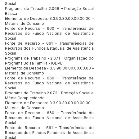
Social
Programa de Trabalho 2.068 – Proteção Social
Básica
Elemento de Despesa:
3.3.90.30.00.00.00.00
–
Material de Consumo
Fonte de Recurso - 660 – Transferência de
Recursos do Fundo Nacional de Assistência
Social
Fonte de Recurso - 661 – Transferências de
Recursos dos Fundos Estaduais de Assistência
Social
Programa de Trabalho - 2.071 – Organização do
Programa Bolsa Família - IGDPBF
Elemento de Despesa -
3.3.90.30.00.00.00.00
–
Material de Consumo
Fonte de Recurso - 660 – Transferência de
Recursos do Fundo Nacional de Assistência
Social
Programa de Trabalho 2.073 – Proteção Social e
Média Complexidade
Elemento de Despesa:
3.3.90.30.00.00.00.00
–
Material de Consumo
Fonte de Recurso - 660 – Transferência de
Recursos do Fundo Nacional de Assistência
Social
Fonte de Recurso - 661 – Transferências de
Recursos dos Fundos Estaduais de Assistência
Social