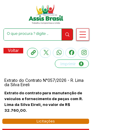
Voltar
Imprimir
Extrato do Contrato N°057/2026 - R. Lima
da Silva Eireli
Extrato do contrato para manutenção de
veículos e fornecimento de peças com R.
Lima da Silva Eireli, no valor de R$
32.760,00.
Licitações