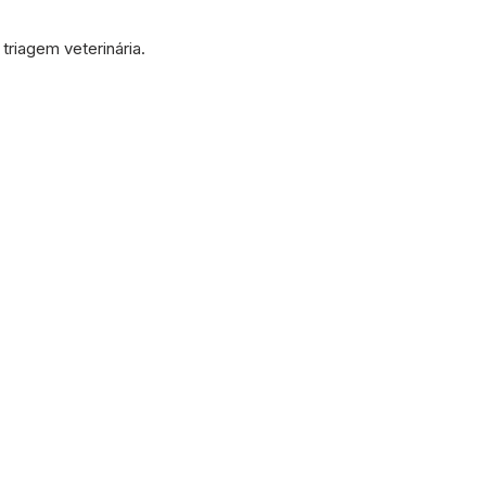
riagem veterinária.