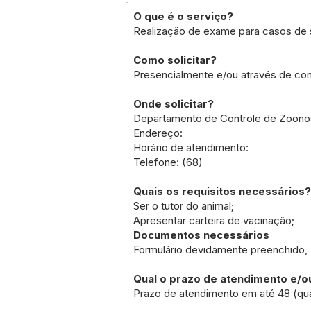
O que é o serviço?
Realização de exame para casos de 
Como solicitar?
Presencialmente e/ou através de con
Onde solicitar?
Departamento de Controle de Zoon
Endereço:
Horário de atendimento:
Telefone: (68)
Quais os requisitos necessários?
Ser o tutor do animal;
Apresentar carteira de vacinação;
Documentos necessários
Formulário devidamente preenchido
Qual o prazo de atendimento e/
Prazo de atendimento em até 48 (quar