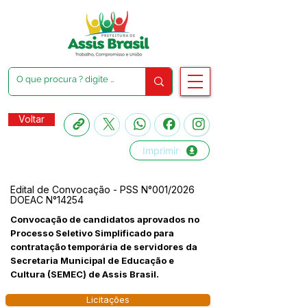
Voltar
Imprimir
Edital de Convocação - PSS N°001/2026
DOEAC N°14254
Convocação de candidatos aprovados no
Processo Seletivo Simplificado para
contratação temporária de servidores da
Secretaria Municipal de Educação e
Cultura (SEMEC) de Assis Brasil.
Licitações