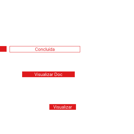
Concluída
Visualizar Doc
Visualizar