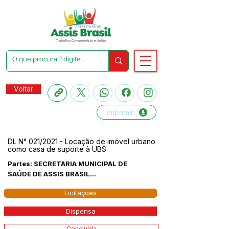
Voltar
Imprimir
DL N° 021/2021 - Locação de imóvel urbano
como casa de suporte à UBS
Partes: SECRETARIA MUNICIPAL DE
SAÚDE DE ASSIS BRASIL...
Licitações
Dispensa
Concluída