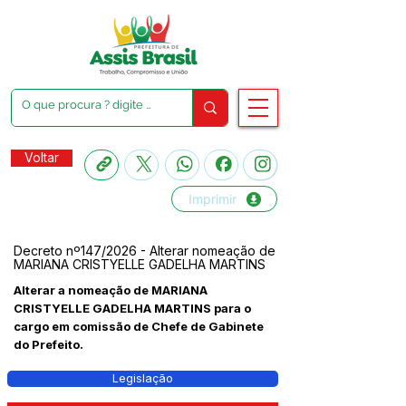
Voltar
Imprimir
Decreto nº147/2026 - Alterar nomeação de
MARIANA CRISTYELLE GADELHA MARTINS
Alterar a nomeação de MARIANA
CRISTYELLE GADELHA MARTINS para o
cargo em comissão de Chefe de Gabinete
do Prefeito.
Legislação