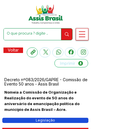
Voltar
Imprimir
Decreto nº083/2026/GAPRE - Comissão de
Evento 50 anos - Assis Brasil
Nomeia a Comissão de Organização e
Realização do evento de 50 anos do
aniversário de emancipação política do
município de Assis Brasil – Acre.
Legislação