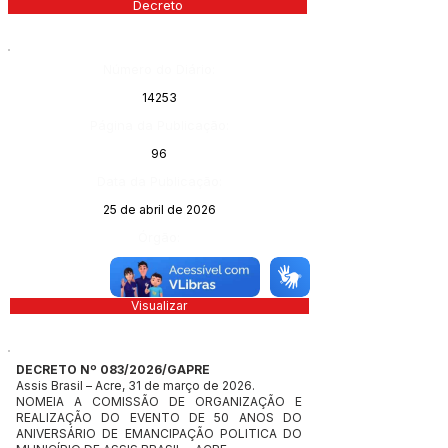
Decreto
Número do Diário:
14253
Página da Publicação:
96
Data da Publicação:
25 de abril de 2026
Órgão:
Visualizar
DECRETO Nº 083/2026/GAPRE
Assis Brasil – Acre, 31 de março de 2026.
NOMEIA A COMISSÃO DE ORGANIZAÇÃO E
REALIZAÇÃO DO EVENTO DE 50 ANOS DO
ANIVERSÁRIO DE EMANCIPAÇÃO POLITICA DO