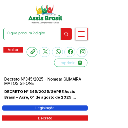
Voltar
Imprimir
Decreto N°345/2025 - Nomear GLIMAIRA
MATOS GIFONE
DECRETO N° 345/2025/GAPRE Assis
Brasil – Acre, 01 de agosto de 2025....
Legislação
Decreto