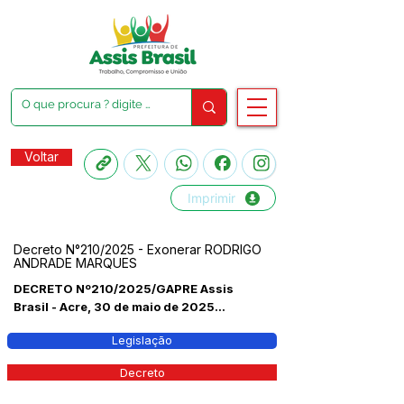
Voltar
Imprimir
Decreto N°210/2025 - Exonerar RODRIGO
ANDRADE MARQUES
DECRETO Nº210/2025/GAPRE Assis
Brasil - Acre, 30 de maio de 2025...
Legislação
Decreto