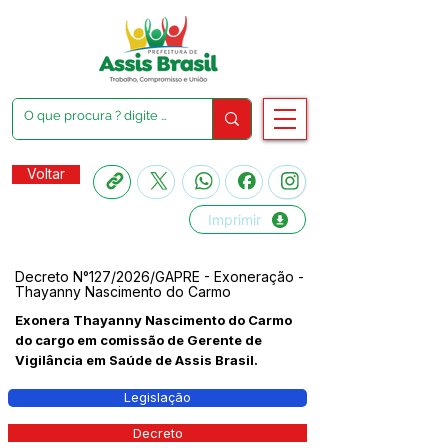
Voltar
Imprimir
Decreto N°127/2026/GAPRE - Exoneração -
Thayanny Nascimento do Carmo
Exonera Thayanny Nascimento do Carmo
do cargo em comissão de Gerente de
Vigilância em Saúde de Assis Brasil.
Legislação
Decreto