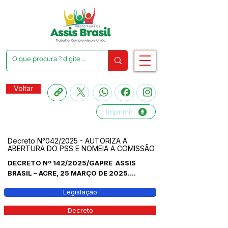
Voltar
Imprimir
Decreto N°042/2025 - AUTORIZA A
ABERTURA DO PSS E NOMEIA A COMISSÃO
DECRETO Nº 142/2025/GAPRE ASSIS
BRASIL – ACRE, 25 MARÇO DE 2025....
Legislação
Decreto