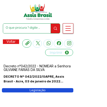
Voltar
Imprimir
Decreto n°042/2022 - NOMEAR a Senhora
GILVIANE FARIAS DA SILVA
DECRETO Nº 042/2022/GAPRE, Assis
Brasil - Acre, 03 de janeiro de 2022...
Legislação