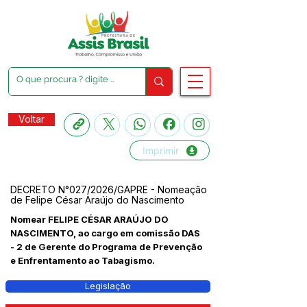
Voltar
Imprimir
DECRETO N°027/2026/GAPRE - Nomeação
de Felipe César Araújo do Nascimento
Nomear FELIPE CÉSAR ARAÚJO DO
NASCIMENTO, ao cargo em comissão DAS
- 2 de Gerente do Programa de Prevenção
e Enfrentamento ao Tabagismo.
Legislação