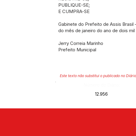
PUBLIQUE-SE;
E CUMPRA-SE
Gabinete do Prefeito de Assis Brasil 
do mês de janeiro do ano de dois mil 
Jerry Correia Marinho
Prefeito Municipal
Este texto não substitui o publicado no Diário
Número do Diário:
12.956