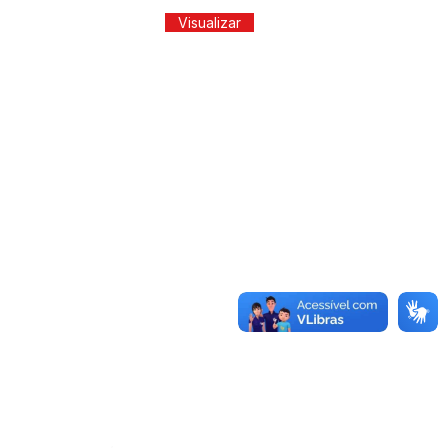
Visualizar