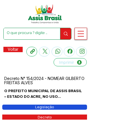
Voltar
Imprimir
Decreto N° 154/2024 - NOMEAR GILBERTO
FREITAS ALVES
O PREFEITO MUNICIPAL DE ASSIS BRASIL
– ESTADO DO ACRE, NO USO...
Legislação
Decreto